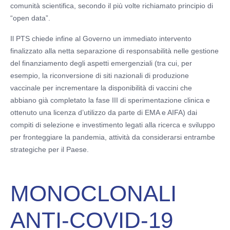
comunità scientifica, secondo il più volte richiamato principio di
“open data”.
Il PTS chiede infine al Governo un immediato intervento
finalizzato alla netta separazione di responsabilità nelle gestione
del finanziamento degli aspetti emergenziali (tra cui, per
esempio, la riconversione di siti nazionali di produzione
vaccinale per incrementare la disponibilità di vaccini che
abbiano già completato la fase III di sperimentazione clinica e
ottenuto una licenza d’utilizzo da parte di EMA e AIFA) dai
compiti di selezione e investimento legati alla ricerca e sviluppo
per fronteggiare la pandemia, attività da considerarsi entrambe
strategiche per il Paese.
MONOCLONALI
ANTI-COVID-19