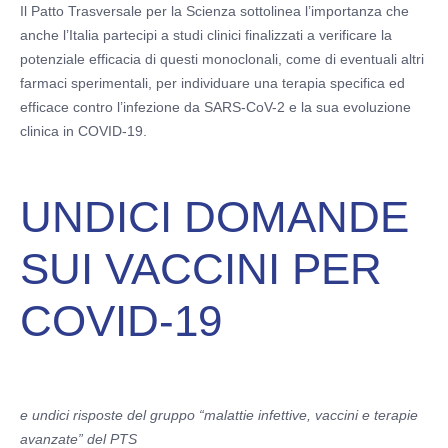
Il Patto Trasversale per la Scienza sottolinea l’importanza che
anche l’Italia partecipi a studi clinici finalizzati a verificare la
potenziale efficacia di questi monoclonali, come di eventuali altri
farmaci sperimentali, per individuare una terapia specifica ed
efficace contro l’infezione da SARS-CoV-2 e la sua evoluzione
clinica in COVID-19.
UNDICI DOMANDE
SUI VACCINI PER
COVID-19
e undici risposte del gruppo “malattie infettive, vaccini e terapie
avanzate” del PTS