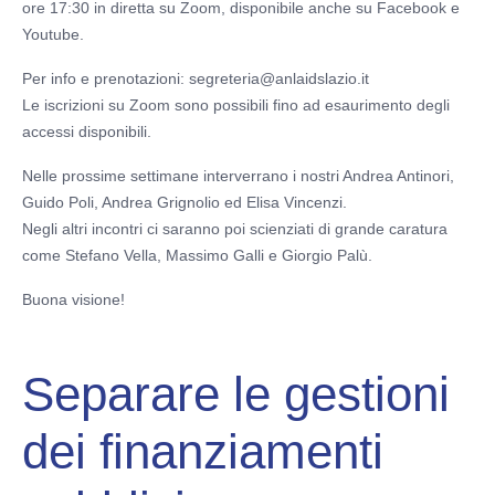
ore 17:30 in diretta su Zoom, disponibile anche su Facebook e
Youtube.
Per info e prenotazioni: segreteria@anlaidslazio.it
Le iscrizioni su Zoom sono possibili fino ad esaurimento degli
accessi disponibili.
Nelle prossime settimane interverrano i nostri Andrea Antinori,
Guido Poli, Andrea Grignolio ed Elisa Vincenzi.
Negli altri incontri ci saranno poi scienziati di grande caratura
come Stefano Vella, Massimo Galli e Giorgio Palù.
Buona visione!
Separare le gestioni
dei finanziamenti