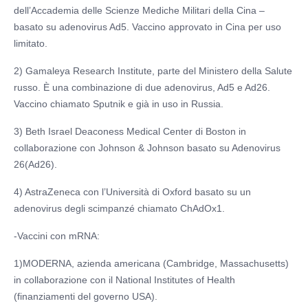
dell’Accademia delle Scienze Mediche Militari della Cina –
basato su adenovirus Ad5. Vaccino approvato in Cina per uso
limitato.
2) Gamaleya Research Institute, parte del Ministero della Salute
russo. È una combinazione di due adenovirus, Ad5 e Ad26.
Vaccino chiamato Sputnik e già in uso in Russia.
3) Beth Israel Deaconess Medical Center di Boston in
collaborazione con Johnson & Johnson basato su Adenovirus
26(Ad26).
4) AstraZeneca con l’Università di Oxford basato su un
adenovirus degli scimpanzé chiamato ChAdOx1.
-Vaccini con mRNA:
1)MODERNA, azienda americana (Cambridge, Massachusetts)
in collaborazione con il National Institutes of Health
(finanziamenti del governo USA).