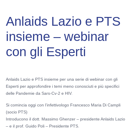
Anlaids Lazio e PTS
insieme – webinar
con gli Esperti
Anlaids Lazio e PTS insieme per una serie di webinar con gli
Esperti per approfondire i temi meno conosciuti e più specifici
delle Pandemie da Sars-Cv-2 e HIV.
Si comincia oggi con l’infettivologo Francesco Maria Di Campli
(socio PTS)
Introducono il dott. Massimo Ghenzer – presidente Anlaids Lazio
– e il prof. Guido Poli – Presidente PTS.