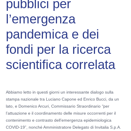
pubblici per
l’emergenza
pandemica e dei
fondi per la ricerca
scientifica correlata
Abbiamo letto in questi giorni un interessante dialogo sulla
stampa nazionale tra Luciano Capone ed Enrico Bucci, da un
lato, e Domenico Arcuri, Commissario Straordinario
“
per
l’attuazione e il coordinamento delle misure occorrenti per il
contenimento e contrasto dell’emergenza epidemiologica
COVID-19”, nonché Amministratore Delegato di Invitalia S.p.A.