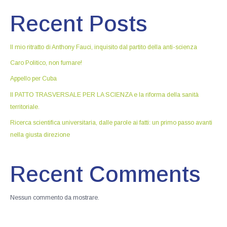
Recent Posts
Il mio ritratto di Anthony Fauci, inquisito dal partito della anti-scienza
Caro Politico, non fumare!
Appello per Cuba
Il PATTO TRASVERSALE PER LA SCIENZA e la riforma della sanità
territoriale.
Ricerca scientifica universitaria, dalle parole ai fatti: un primo passo avanti
nella giusta direzione
Recent Comments
Nessun commento da mostrare.