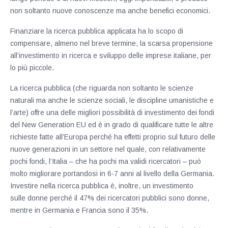
non soltanto nuove conoscenze ma anche benefici economici.
Finanziare la ricerca pubblica applicata ha lo scopo di
compensare, almeno nel breve termine, la scarsa propensione
all’investimento in ricerca e sviluppo delle imprese italiane, per
lo più piccole.
La ricerca pubblica (che riguarda non soltanto le scienze
naturali ma anche le scienze sociali, le discipline umanistiche e
l’arte) offre una delle migliori possibilità di investimento dei fondi
del New Generation EU ed è in grado di qualificare tutte le altre
richieste fatte all’Europa perché ha effetti proprio sul futuro delle
nuove generazioni in un settore nel quale, con relativamente
pochi fondi, l’Italia – che ha pochi ma validi ricercatori – può
molto migliorare portandosi in 6-7 anni al livello della Germania.
Investire nella ricerca pubblica è, inoltre, un investimento
sulle donne perché il 47% dei ricercatori pubblici sono donne,
mentre in Germania e Francia sono il 35%.