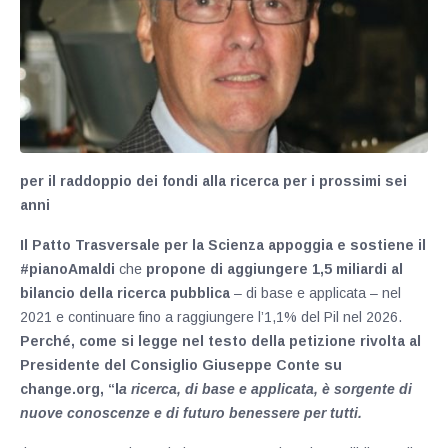
per il raddoppio dei fondi alla ricerca per i prossimi sei
anni
Il Patto Trasversale per la Scienza appoggia e sostiene il
#pianoAmaldi
che
propone di aggiungere 1,5 miliardi al
bilancio della ricerca pubblica
– di base e applicata – nel
2021 e continuare fino a raggiungere l’1,1% del Pil nel 2026.
Perché, come si legge nel testo della petizione rivolta al
Presidente del Consiglio Giuseppe Conte su
change.org, “l
a ricerca, di base e applicata, è sorgente di
nuove conoscenze e di futuro benessere per tutti.