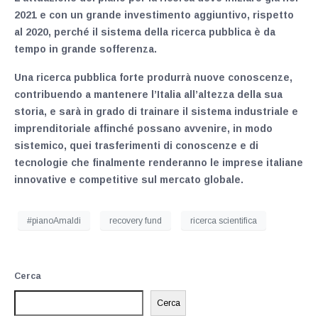
2021 e con un grande investimento aggiuntivo, rispetto
al 2020, perché il sistema della ricerca pubblica è da
tempo in grande sofferenza.
Una ricerca pubblica forte produrrà nuove conoscenze,
contribuendo a mantenere l’Italia all’altezza della sua
storia, e sarà in grado di trainare il sistema industriale e
imprenditoriale affinché possano avvenire, in modo
sistemico, quei trasferimenti di conoscenze e di
tecnologie che finalmente renderanno le imprese italiane
innovative e competitive sul mercato globale.
#pianoAmaldi
recovery fund
ricerca scientifica
Cerca
Cerca