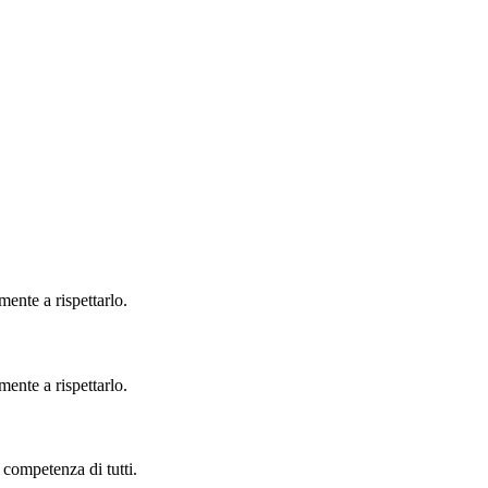
mente a rispettarlo.
mente a rispettarlo.
 competenza di tutti.