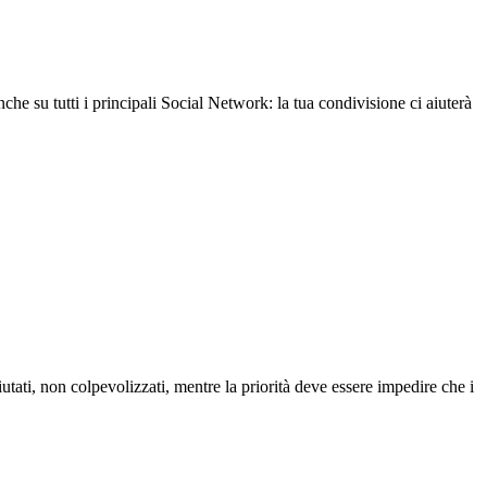
che su tutti i principali Social Network: la tua condivisione ci aiuterà
tati, non colpevolizzati, mentre la priorità deve essere impedire che i