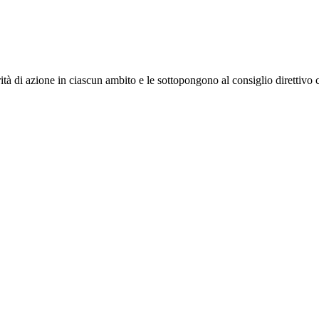
tà di azione in ciascun ambito e le sottopongono al consiglio direttivo c