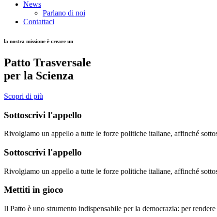
News
Parlano di noi
Contattaci
la nostra missione è creare un
Patto Trasversale
per la Scienza
Scopri di più
Sottoscrivi l'appello
Rivolgiamo un appello a tutte le forze politiche italiane, affinché sott
Sottoscrivi l'appello
Rivolgiamo un appello a tutte le forze politiche italiane, affinché sott
Mettiti in gioco
Il Patto è uno strumento indispensabile per la democrazia: per rendere 