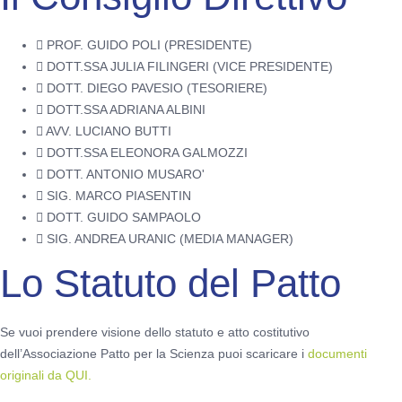
PROF. GUIDO POLI (PRESIDENTE)
DOTT.SSA JULIA FILINGERI (VICE PRESIDENTE)
DOTT. DIEGO PAVESIO (TESORIERE)
DOTT.SSA ADRIANA ALBINI
AVV. LUCIANO BUTTI
DOTT.SSA ELEONORA GALMOZZI
DOTT. ANTONIO MUSARO'
SIG. MARCO PIASENTIN
DOTT. GUIDO SAMPAOLO
SIG. ANDREA URANIC (MEDIA MANAGER)
Lo Statuto del Patto
Se vuoi prendere visione dello statuto e atto costitutivo
dell’Associazione Patto per la Scienza puoi scaricare i
documenti
originali da QUI.