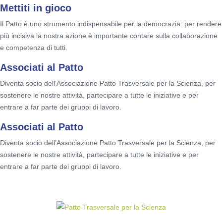
Mettiti in gioco
Il Patto è uno strumento indispensabile per la democrazia: per rendere
più incisiva la nostra azione è importante contare sulla collaborazione
e competenza di tutti.
Associati al Patto
Diventa socio dell’Associazione Patto Trasversale per la Scienza, per
sostenere le nostre attività, partecipare a tutte le iniziative e per
entrare a far parte dei gruppi di lavoro.
Associati al Patto
Diventa socio dell’Associazione Patto Trasversale per la Scienza, per
sostenere le nostre attività, partecipare a tutte le iniziative e per
entrare a far parte dei gruppi di lavoro.