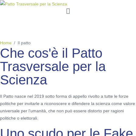
Il Patto
Home
Il patto
Che cos'è il Patto
Trasversale per la
Scienza
Il Patto nasce nel 2019 sotto forma di appello rivolto a tutte le forze
politiche per invitarle a riconoscere e difendere la scienza come valore
universale per l’umanità, che non può essere distorto per ragioni
politiche o elettorali.
Uno scudo per le Fake