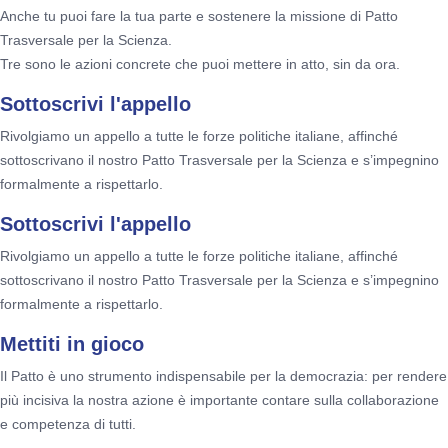
Anche tu puoi fare la tua parte e sostenere la missione di Patto
Trasversale per la Scienza.
Tre sono le azioni concrete che puoi mettere in atto, sin da ora.
Sottoscrivi l'appello
Rivolgiamo un appello a tutte le forze politiche italiane, affinché
sottoscrivano il nostro Patto Trasversale per la Scienza e s’impegnino
formalmente a rispettarlo.
Sottoscrivi l'appello
Rivolgiamo un appello a tutte le forze politiche italiane, affinché
sottoscrivano il nostro Patto Trasversale per la Scienza e s’impegnino
formalmente a rispettarlo.
Mettiti in gioco
Il Patto è uno strumento indispensabile per la democrazia: per rendere
più incisiva la nostra azione è importante contare sulla collaborazione
e competenza di tutti.