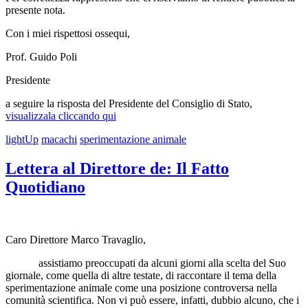
presente nota.
Con i miei rispettosi ossequi,
Prof. Guido Poli
Presidente
a seguire la risposta del Presidente del Consiglio di Stato,
visualizzala cliccando qui
lightUp
macachi
sperimentazione animale
Lettera al Direttore de: Il Fatto
Quotidiano
Caro Direttore Marco Travaglio,
assistiamo preoccupati da alcuni giorni alla scelta del Suo
giornale, come quella di altre testate, di raccontare il tema della
sperimentazione animale come una posizione controversa nella
comunità scientifica. Non vi può essere, infatti, dubbio alcuno, che i