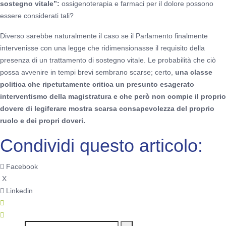
sostegno vitale”:
ossigenoterapia e farmaci per il dolore possono
essere considerati tali?
Diverso sarebbe naturalmente il caso se il Parlamento finalmente
intervenisse con una legge che ridimensionasse il requisito della
presenza di un trattamento di sostegno vitale. Le probabilità che ciò
possa avvenire in tempi brevi sembrano scarse; certo,
una classe
politica che ripetutamente critica un presunto esagerato
interventismo della magistratura e che però non compie il proprio
dovere di legiferare mostra scarsa consapevolezza del proprio
ruolo e dei propri doveri.
Condividi questo articolo:
Facebook
X
Linkedin