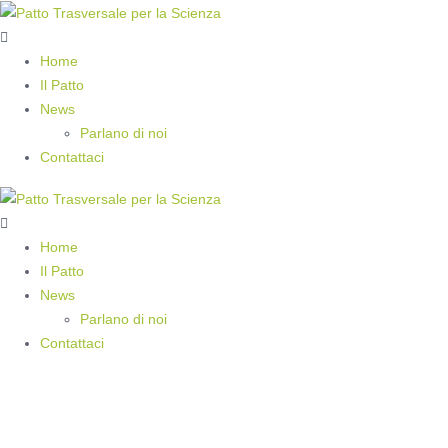
Home
Il Patto
News
Parlano di noi
Contattaci
Home
Il Patto
News
Parlano di noi
Contattaci
La disciplina