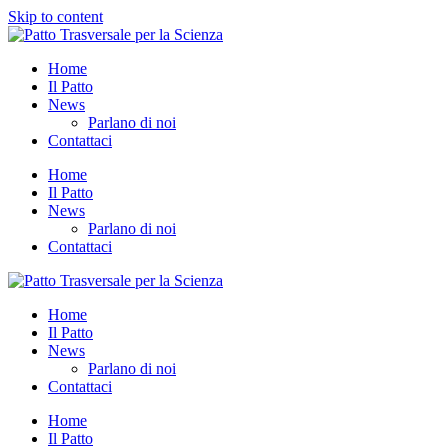
Skip to content
Home
Il Patto
News
Parlano di noi
Contattaci
Home
Il Patto
News
Parlano di noi
Contattaci
Home
Il Patto
News
Parlano di noi
Contattaci
Home
Il Patto