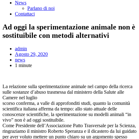
News
Parlano di noi
Contattaci
Ad oggi la sperimentazione animale non è
sostituibile con metodi alternativi
admin
Agosto 29, 2020
news
1 minute
La relazione sulla sperimentazione animale nel campo della ricerca
sulle sostanze d’abuso trasmessa dal ministero della Salute alle
Camere nel luglio
scorso conferma, a valle di approfonditi studi, quanto la comunità
scientifica italiana afferma da tempo: allo stato attuale delle
conoscenze scientifiche, la sperimentazione su modelli animali “in
vivo” non è ad oggi sostituibile.
Come Presidente dell’Associazione Patto Trasversale per la Scienza,
ringraziamo il ministro Roberto Speranza e il dicastero da lui guidato
per aver voluto mettere un punto chiaro su un argomento spesso