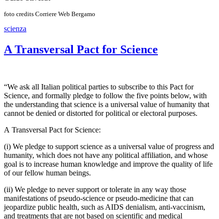
foto credits Corriere Web Bergamo
scienza
A Transversal Pact for Science
“We ask all Italian political parties to subscribe to this Pact for
Science, and formally pledge to follow the five points below, with
the understanding that science is a universal value of humanity that
cannot be denied or distorted for political or electoral purposes.
A Transversal Pact for Science:
(i) We pledge to support science as a universal value of progress and
humanity, which does not have any political affiliation, and whose
goal is to increase human knowledge and improve the quality of life
of our fellow human beings.
(ii) We pledge to never support or tolerate in any way those
manifestations of pseudo-science or pseudo-medicine that can
jeopardize public health, such as AIDS denialism, anti-vaccinism,
and treatments that are not based on scientific and medical