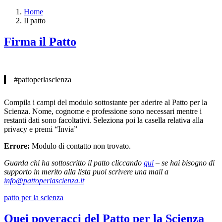
Home
Il patto
Firma il Patto
#pattoperlascienza
Compila i campi del modulo sottostante per aderire al Patto per la
Scienza. Nome, cognome e professione sono necessari mentre i
restanti dati sono facoltativi. Seleziona poi la casella relativa alla
privacy e premi “Invia”
Errore:
Modulo di contatto non trovato.
Guarda chi ha sottoscritto il patto cliccando
qui
– se hai bisogno di
supporto in merito alla lista puoi scrivere una mail a
info@pattoperlascienza.it
patto per la scienza
Quei poveracci del Patto per la Scienza