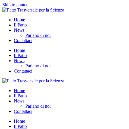
Skip to content
Home
Il Patto
News
Parlano di noi
Contattaci
Home
Il Patto
News
Parlano di noi
Contattaci
Home
Il Patto
News
Parlano di noi
Contattaci
Home
Il Patto