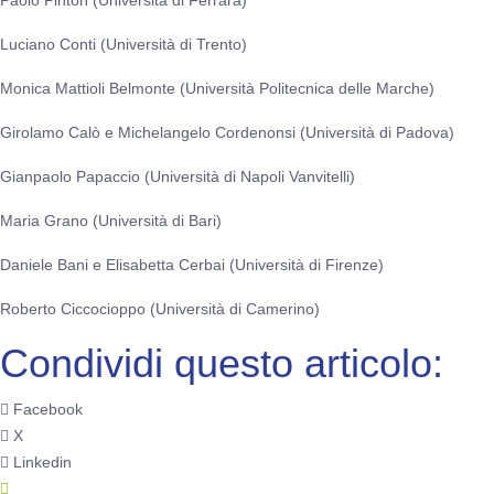
Luciano Conti (Università di Trento)
Monica Mattioli Belmonte (Università Politecnica delle Marche)
Girolamo Calò e Michelangelo Cordenonsi (Università di Padova)
Gianpaolo Papaccio (Università di Napoli Vanvitelli)
Maria Grano (Università di Bari)
Daniele Bani e Elisabetta Cerbai (Università di Firenze)
Roberto Ciccocioppo (Università di Camerino)
Condividi questo articolo:
Facebook
X
Linkedin