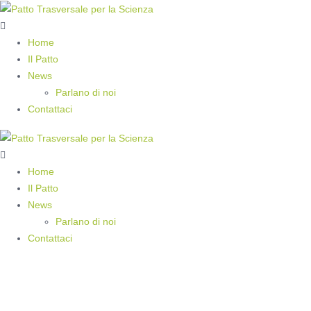
Home
Il Patto
News
Parlano di noi
Contattaci
Home
Il Patto
News
Parlano di noi
Contattaci
Investire in