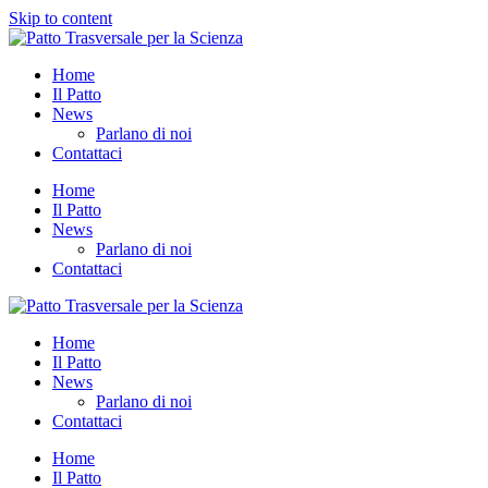
Skip to content
Home
Il Patto
News
Parlano di noi
Contattaci
Home
Il Patto
News
Parlano di noi
Contattaci
Home
Il Patto
News
Parlano di noi
Contattaci
Home
Il Patto