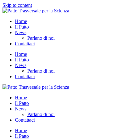
Skip to content
Home
Il Patto
News
Parlano di noi
Contattaci
Home
Il Patto
News
Parlano di noi
Contattaci
Home
Il Patto
News
Parlano di noi
Contattaci
Home
Il Patto