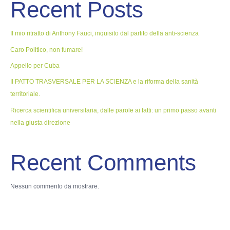
Recent Posts
Il mio ritratto di Anthony Fauci, inquisito dal partito della anti-scienza
Caro Politico, non fumare!
Appello per Cuba
Il PATTO TRASVERSALE PER LA SCIENZA e la riforma della sanità
territoriale.
Ricerca scientifica universitaria, dalle parole ai fatti: un primo passo avanti
nella giusta direzione
Recent Comments
Nessun commento da mostrare.