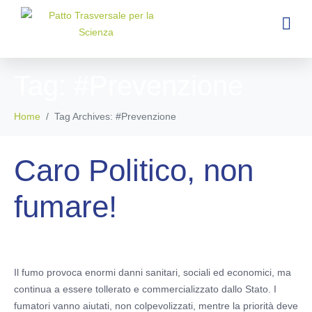
Tag:
#Prevenzione
Home
Tag Archives: #Prevenzione
Caro Politico, non
fumare!
Il fumo provoca enormi danni sanitari, sociali ed economici, ma
continua a essere tollerato e commercializzato dallo Stato. I
fumatori vanno aiutati, non colpevolizzati, mentre la priorità deve