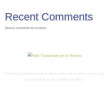
Recent Comments
Nessun commento da mostrare.
Il Patto è un’associazione a difesa della cultura della scienza, del
suo progresso e del metodo scientifico.