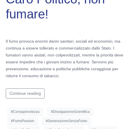
fumare!
Il fumo provoca enormi danni sanitari, sociali ed economici, ma
continua a essere tollerato e commercializzato dallo Stato. I
fumatori vanno aiutati, non colpevolizzati, mentre la priorità deve
essere impedire che i giovani inizino a fumare. Servono più
prevenzione, educazione e politiche pubbliche coraggiose per
ridurre il consumo di tabacco.
Continue reading
#Consapevolezza
#DivulgazioneScientifica
#FumoPassivo
#GenerazioneSenzaFumo