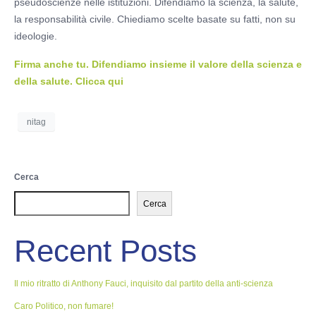
pseudoscienze nelle istituzioni. Difendiamo la scienza, la salute,
la responsabilità civile. Chiediamo scelte basate su fatti, non su
ideologie.
Firma anche tu. Difendiamo insieme il valore della scienza e
della salute. Clicca qui
nitag
Cerca
Cerca
Recent Posts
Il mio ritratto di Anthony Fauci, inquisito dal partito della anti-scienza
Caro Politico, non fumare!