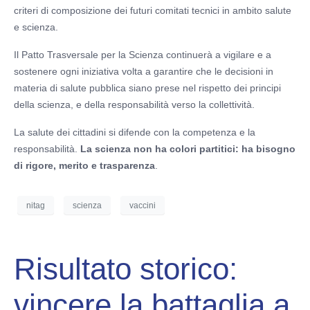
criteri di composizione dei futuri comitati tecnici in ambito salute
e scienza.
Il Patto Trasversale per la Scienza continuerà a vigilare e a
sostenere ogni iniziativa volta a garantire che le decisioni in
materia di salute pubblica siano prese nel rispetto dei principi
della scienza, e della responsabilità verso la collettività.
La salute dei cittadini si difende con la competenza e la
responsabilità.
La scienza non ha colori partitici: ha bisogno
di rigore, merito e trasparenza
.
nitag
scienza
vaccini
Risultato storico:
vincere la battaglia a