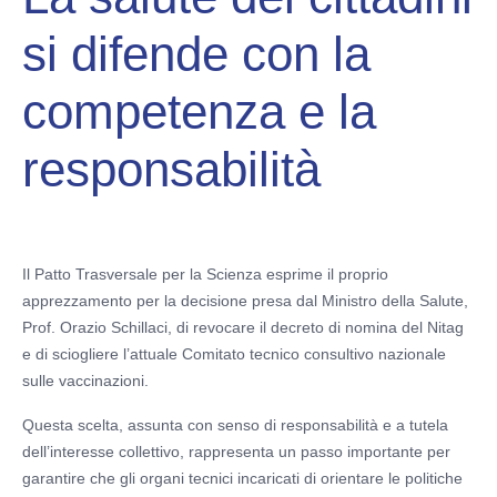
si difende con la
competenza e la
responsabilità
Il Patto Trasversale per la Scienza esprime il proprio
apprezzamento per la decisione presa dal Ministro della Salute,
Prof. Orazio Schillaci, di revocare il decreto di nomina del Nitag
e di sciogliere l’attuale Comitato tecnico consultivo nazionale
sulle vaccinazioni.
Questa scelta, assunta con senso di responsabilità e a tutela
dell’interesse collettivo, rappresenta un passo importante per
garantire che gli organi tecnici incaricati di orientare le politiche