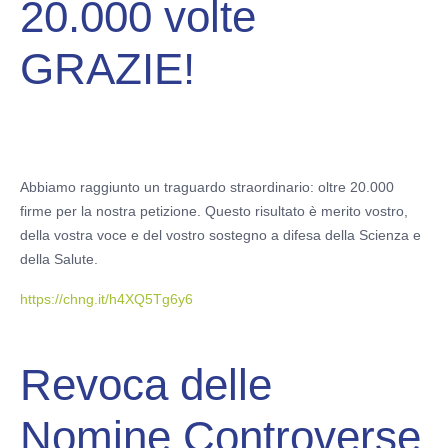
20.000 volte
GRAZIE!
Abbiamo raggiunto un traguardo straordinario: oltre 20.000
firme per la nostra petizione. Questo risultato è merito vostro,
della vostra voce e del vostro sostegno a difesa della Scienza e
della Salute.
https://chng.it/h4XQ5Tg6y6
Revoca delle
Nomine Controverse