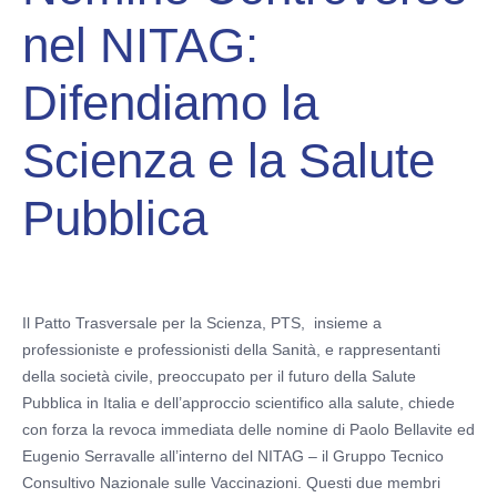
nel NITAG:
Difendiamo la
Scienza e la Salute
Pubblica
Il Patto Trasversale per la Scienza, PTS, insieme a
professioniste e professionisti della Sanità, e rappresentanti
della società civile, preoccupato per il futuro della Salute
Pubblica in Italia e dell’approccio scientifico alla salute, chiede
con forza la revoca immediata delle nomine di Paolo Bellavite ed
Eugenio Serravalle all’interno del NITAG – il Gruppo Tecnico
Consultivo Nazionale sulle Vaccinazioni. Questi due membri