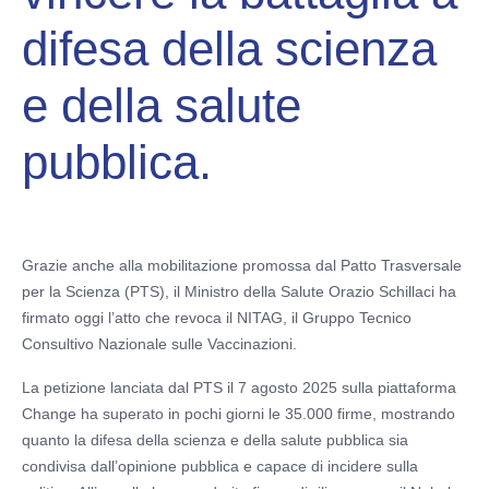
difesa della scienza
e della salute
pubblica.
Grazie anche alla mobilitazione promossa dal Patto Trasversale
per la Scienza (PTS), il Ministro della Salute Orazio Schillaci ha
firmato oggi l’atto che revoca il NITAG, il Gruppo Tecnico
Consultivo Nazionale sulle Vaccinazioni.
La petizione lanciata dal PTS il 7
agosto 2025 sulla piattaforma
Change ha superato in pochi giorni le 35.000 firme, mostrando
quanto la difesa della scienza e della salute pubblica sia
condivisa dall’opinione pubblica e capace di incidere sulla