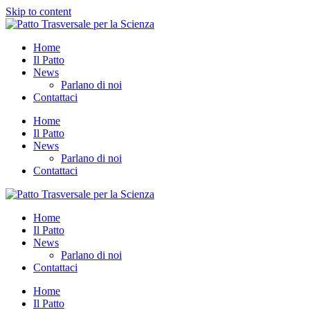
Skip to content
Home
Il Patto
News
Parlano di noi
Contattaci
Home
Il Patto
News
Parlano di noi
Contattaci
Home
Il Patto
News
Parlano di noi
Contattaci
Home
Il Patto