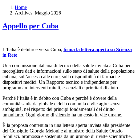
Home
Archives: Maggio 2026
Appello per Cuba
L’Italia è debitrice verso Cuba,
firma la lettera aperta su Scienza
in Rete
Una commissione italiana di tecnici della salute inviata a Cuba per
raccogliere dati e informazioni sullo stato di salute della popolazione
cubana, sull’accesso alle cure, sulla disponibilità di farmaci e
dispositivi medici. Un Rapporto tecnico e indipendente per
programmare interventi mirati, essenziali e prioritari di aiuto.
Perché l’Italia è in debito con Cuba e perché è dovere della
comunità sanitaria globale e della comunità civile agire senza
ambiguità, nel rispetto dei principi fondamentali del diritto
umanitario. Ogni giorno di silenzio ha un costo in vite umane.
È la proposta contenuta in una lettera aperta inviata alla presidente
del Consiglio Giorgia Meloni e al ministro della Salute Orazio
Schillaci, promossa e sostenuta da un gruppo di riviste scientifiche,